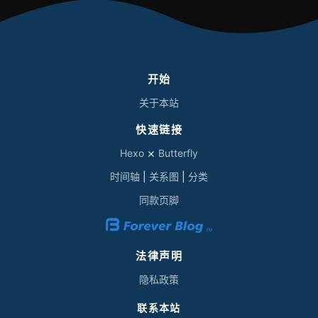
开始
关于本站
快速链接
Hexo
⨯
Butterfly
时间轴
|
关系图
|
分类
同款页脚
法律声明
隐私政策
联系本站