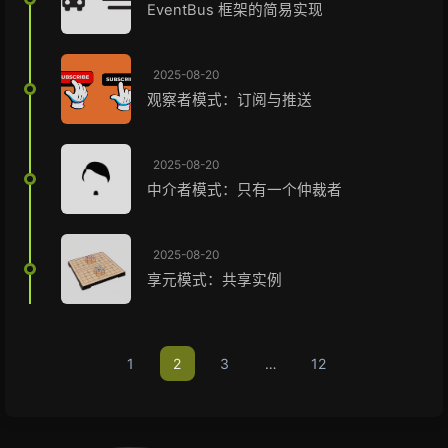
EventBus 框架的简易实现
2025-08-20
观察者模式：订阅与推送
2025-08-20
中介者模式：只有一个仲裁者
2025-08-20
享元模式：共享实例
1
2
3
…
12