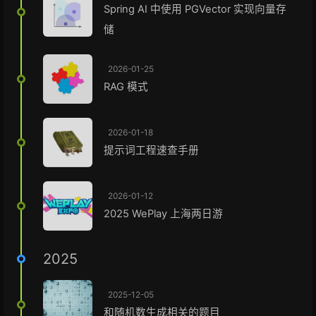
Spring AI 中使用 PGVector 实现向量存
储
2026-01-25
RAG 模式
2026-01-18
提示词工程速查手册
2026-01-12
2025 WePlay 上海两日游
2025
2025-12-05
和随机数生成相关的题目