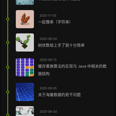
2025-11-03
一起撸串（字符串）
2025-09-24
树状数组上手了就十分简单
2025-09-13
缓存置换算法的实现与 Java 中相关的数
据结构
2025-09-05
关于海量数据的若干问题
2025-08-30