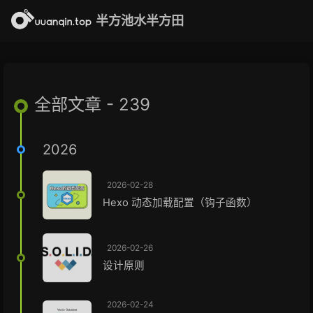
半方池水半方田
全部文章 - 239
2026
2026-02-28
Hexo 动态加载配置（钩子函数）
2026-02-26
设计原则
2026-02-24