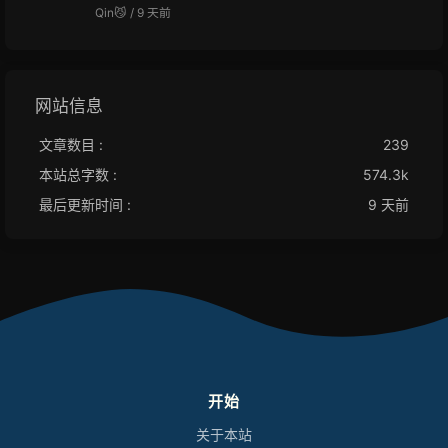
Qin😼 /
9 天前
网站信息
文章数目 :
239
本站总字数 :
574.3k
最后更新时间 :
9 天前
开始
关于本站