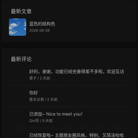
最新文章
蓝色的结构色
2026-06-08
最新评论
好的，谢谢，功能已经完善得差不多啦，欢迎互访
栗子 /
2 天前
你好
匿名访客 /
2 天前
已添加~ Nice to meet you！
Qin😼 /
9 天前
已经恢复啦~ 主题朋友圈风格，特别，又简洁哈哈