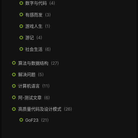
数字与代码
4
有感而发
3
游戏人生
1
游记
4
社会生活
6
算法与数据结构
27
解决问题
5
计算机语言
11
阿-测试文章
6
高质量代码及设计模式
26
GoF23
21