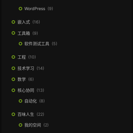
WordPress
9
嵌入式
16
工具箱
9
软件测试工具
5
工程
10
技术学习
14
数学
6
核心协同
13
自动化
8
百味人生
22
我的空间
2