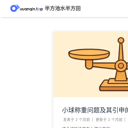
半方池水半方田
小球称重问题及其引申
发表于
2 个月前
|
更新于
2 个月前
|