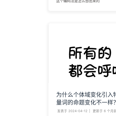
这个编码法是怎么想出来的
为什么个体域变化引入
量词的命题变化不一样
发表于
2024-04-12
|
更新于
6 个月