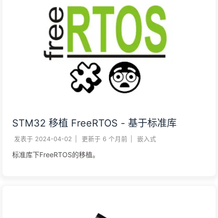
STM32 移植 FreeRTOS - 基于标准库
发表于
2024-04-02
|
更新于
6 个月前
|
嵌入式
标准库下FreeRTOS的移植。