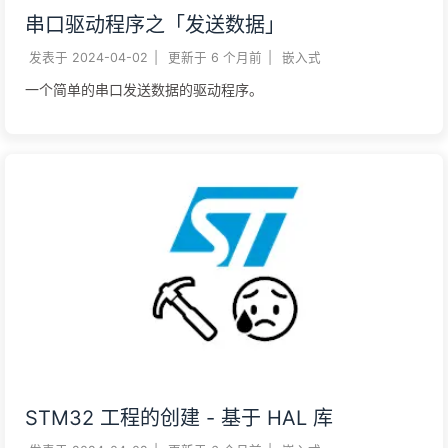
串口驱动程序之「发送数据」
发表于
2024-04-02
|
更新于
6 个月前
|
嵌入式
一个简单的串口发送数据的驱动程序。
STM32 工程的创建 - 基于 HAL 库