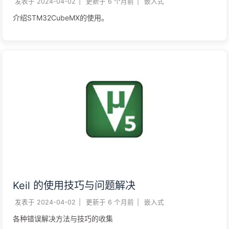
发表于
2024-04-02
|
更新于
6 个月前
|
嵌入式
介绍STM32CubeMX的使用。
Keil 的使用技巧与问题解决
发表于
2024-04-02
|
更新于
6 个月前
|
嵌入式
各种错误解决方法与技巧的收集