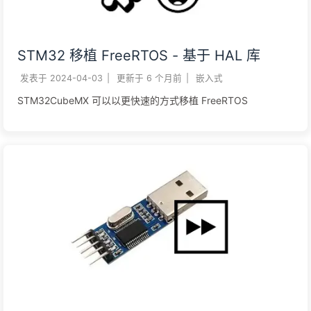
STM32 移植 FreeRTOS - 基于 HAL 库
发表于
2024-04-03
|
更新于
6 个月前
|
嵌入式
STM32CubeMX 可以以更快速的方式移植 FreeRTOS