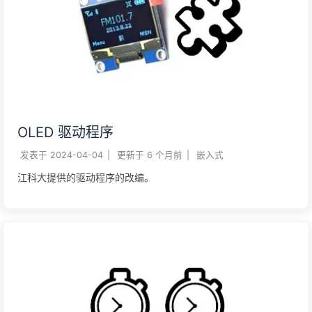
OLED 驱动程序
发表于
2024-04-04
|
更新于
6 个月前
|
嵌入式
江科大提供的驱动程序的改编。