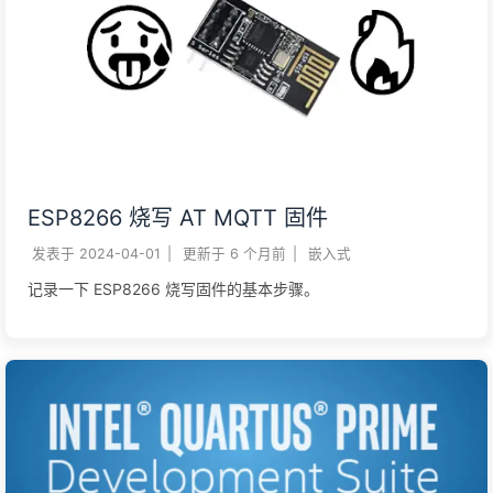
ESP8266 烧写 AT MQTT 固件
发表于
2024-04-01
|
更新于
6 个月前
|
嵌入式
记录一下 ESP8266 烧写固件的基本步骤。