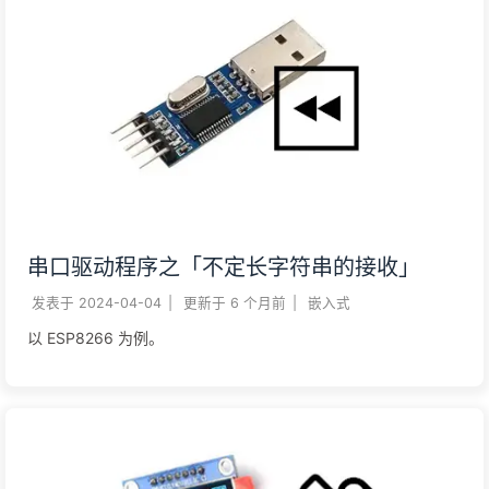
串口驱动程序之「不定长字符串的接收」
发表于
2024-04-04
|
更新于
6 个月前
|
嵌入式
以 ESP8266 为例。