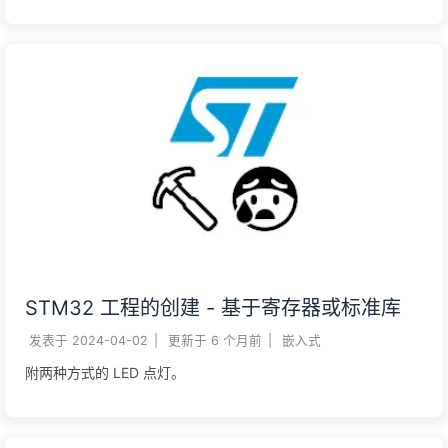
STM32 工程的创建 - 基于寄存器或标准库
发表于
2024-04-02
|
更新于
6 个月前
|
嵌入式
附两种方式的 LED 点灯。