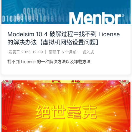
Modelsim 10.4 破解过程中找不到 License
的解决办法【虚拟机网络设置问题】
发表于
2023-12-09
|
更新于
6 个月前
|
嵌入式
找不到 License 的一种解决方法以及卸载方法