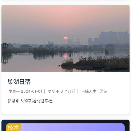
巢湖日落
发表于
2024-01-01
|
更新于
6 个月前
|
百味人生
游记
记录别人的幸福也很幸福