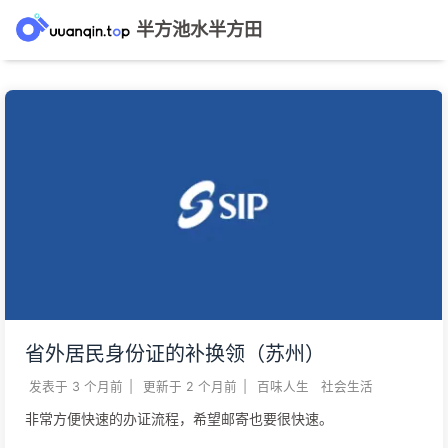
半方池水半方田
省外居民身份证的补换领（苏州）
发表于
3 个月前
|
更新于
2 个月前
|
百味人生
社会生活
非常方便快速的办证流程，希望邮寄也要很快速。