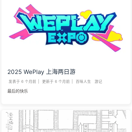
2025 WePlay 上海两日游
发表于
6 个月前
|
更新于
6 个月前
|
百味人生
游记
最后的快乐