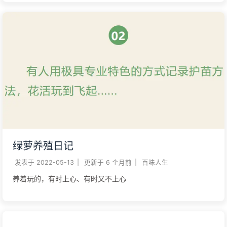
绿萝养殖日记
发表于
2022-05-13
|
更新于
6 个月前
|
百味人生
养着玩的，有时上心、有时又不上心