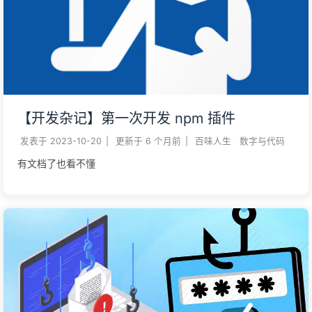
【开发杂记】第一次开发 npm 插件
发表于
2023-10-20
|
更新于
6 个月前
|
百味人生
数字与代码
有文档了也看不懂