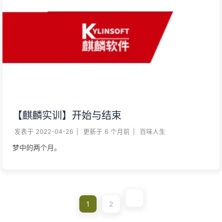
【麒麟实训】开始与结束
发表于
2022-04-26
|
更新于
6 个月前
|
百味人生
梦中的两个月。
1
2