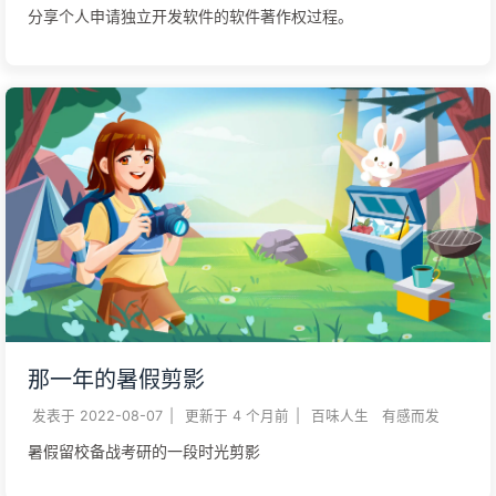
分享个人申请独立开发软件的软件著作权过程。
那一年的暑假剪影
发表于
2022-08-07
|
更新于
4 个月前
|
百味人生
有感而发
暑假留校备战考研的一段时光剪影