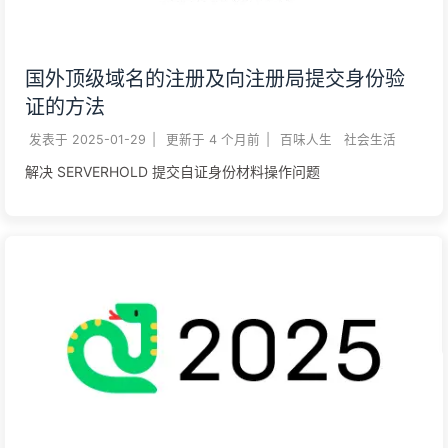
国外顶级域名的注册及向注册局提交身份验
证的方法
发表于
2025-01-29
|
更新于
4 个月前
|
百味人生
社会生活
解决 SERVERHOLD 提交自证身份材料操作问题