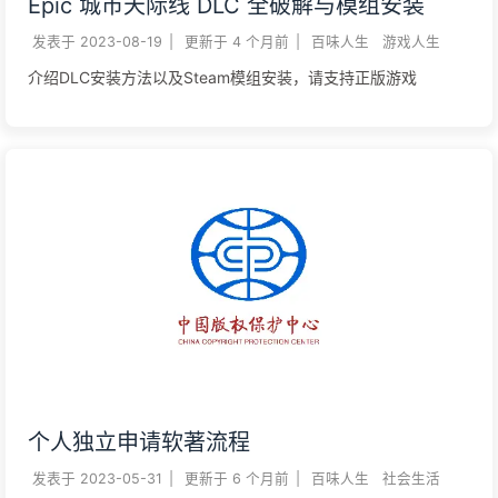
Epic 城市天际线 DLC 全破解与模组安装
发表于
2023-08-19
|
更新于
4 个月前
|
百味人生
游戏人生
介绍DLC安装方法以及Steam模组安装，请支持正版游戏
个人独立申请软著流程
发表于
2023-05-31
|
更新于
6 个月前
|
百味人生
社会生活