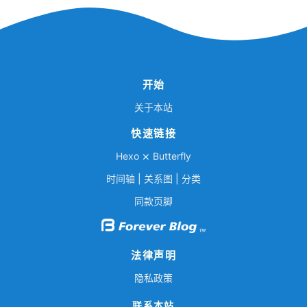
开始
关于本站
快速链接
Hexo
⨯
Butterfly
时间轴
|
关系图
|
分类
同款页脚
法律声明
隐私政策
联系本站