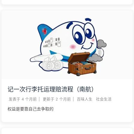
记一次行李托运理赔流程（南航）
发表于
4 个月前
|
更新于
2 个月前
|
百味人生
社会生活
权益是要靠自己去争取的