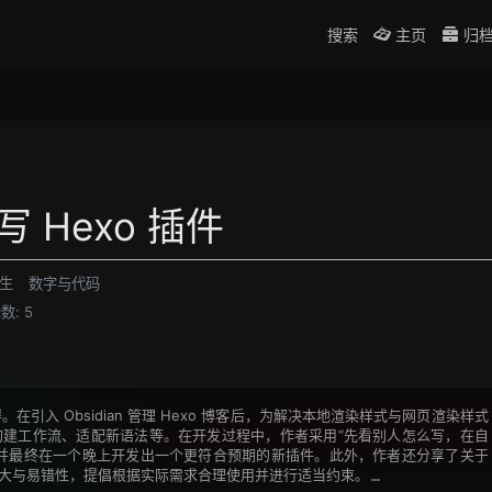
搜索
主页
归
Hexo 插件
生
数字与代码
数:
5
在引入 Obsidian 管理 Hexo 博客后，为解决本地渲染样式与网页渲染样式
建工作流、适配新语法等。在开发过程中，作者采用“先看别人怎么写，在自
并最终在一个晚上开发出一个更符合预期的新插件。此外，作者还分享了关于
大与易错性，提倡根据实际需求合理使用并进行适当约束。