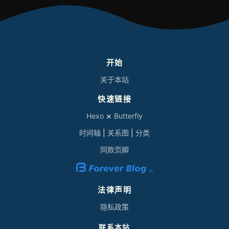
开始
关于本站
快速链接
Hexo
⨯
Butterfly
时间轴
|
关系图
|
分类
同款页脚
法律声明
隐私政策
联系本站