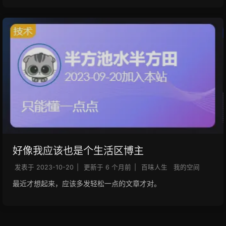
好像我应该也是个生活区博主
发表于
2023-10-20
|
更新于
6 个月前
|
百味人生
我的空间
最近才想起来，应该多发轻松一点的文章才对。