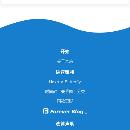
开始
关于本站
快速链接
Hexo
⨯
Butterfly
时间轴
|
关系图
|
分类
同款页脚
法律声明