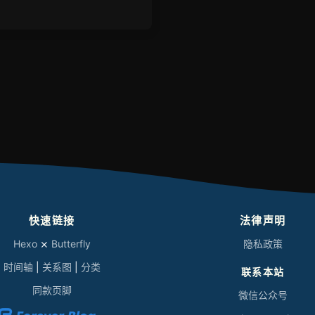
快速链接
法律声明
Hexo
⨯
Butterfly
隐私政策
时间轴
|
关系图
|
分类
联系本站
同款页脚
微信公众号