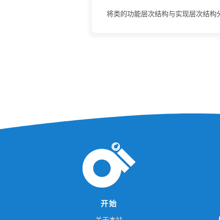
将类的功能层次结构与实现层次结构
开始
L
O
关于本站