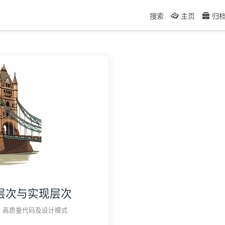
搜索
主页
归
层次与实现层次
高质量代码及设计模式