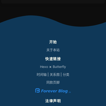
开始
关于本站
快速链接
Hexo
⨯
Butterfly
时间轴
|
关系图
|
分类
同款页脚
法律声明