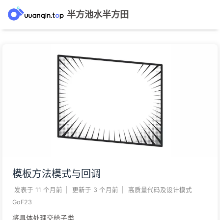
半方池水半方田
模板方法模式与回调
发表于
11 个月前
|
更新于
3 个月前
|
高质量代码及设计模式
GoF23
将具体处理交给子类