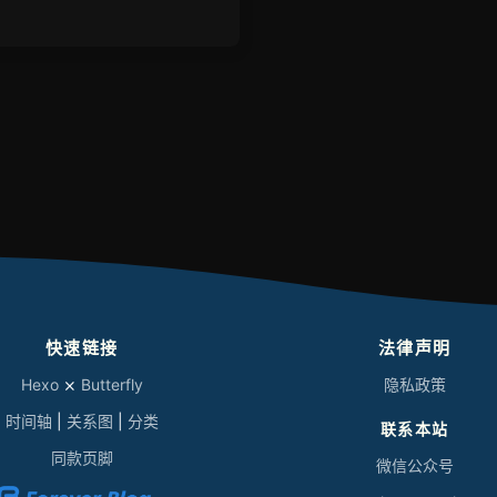
快速链接
法律声明
Hexo
⨯
Butterfly
隐私政策
时间轴
|
关系图
|
分类
联系本站
同款页脚
微信公众号