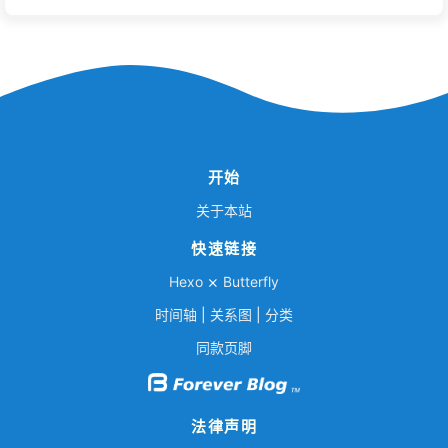
开始
关于本站
快速链接
Hexo
⨯
Butterfly
时间轴
|
关系图
|
分类
同款页脚
法律声明