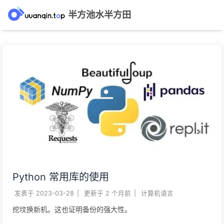
半方池水半方田
Python 常用库的使用
发表于
2023-03-28
|
更新于
2 个月前
|
计算机语言
挖坟换新机。这也证明备份的强大性。