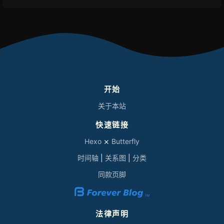
开始
关于本站
快速链接
Hexo
⨯
Butterfly
时间轴
|
关系图
|
分类
同款页脚
法律声明