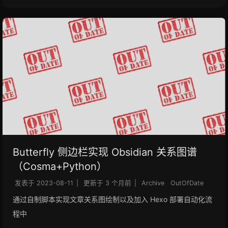
Butterfly 侧边栏实现 Obsidian 关系图谱
（Cosma+Python）
发表于
2023-08-11
|
更新于
3 个月前
|
Archive
OutOfDate
通过自制脚本实现文章关系图绘制以及加入 Hexo 部署自动化流
程中