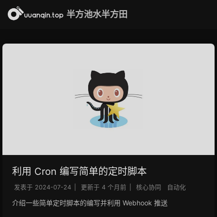
半方池水半方田
利用 Cron 编写简单的定时脚本
发表于
2024-07-24
|
更新于
4 个月前
|
核心协同
自动化
介绍一些简单定时脚本的编写并利用 Webhook 推送