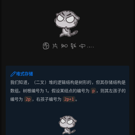
堆式存储
我们知道，（二叉）堆的逻辑结构是树形的，但其存储结构是
数组。树根编号为 1。假设某结点的编号为
，则其左孩子的
p
编号为
，右孩子编号为
。
2p
2p+1