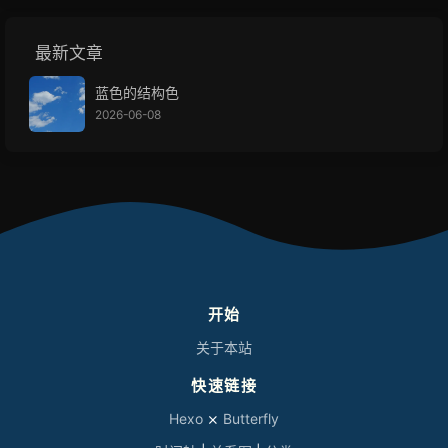
最新文章
蓝色的结构色
2026-06-08
开始
关于本站
快速链接
Hexo
⨯
Butterfly