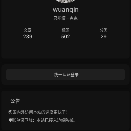
wuanqin
只能懂一点点
文章
标签
分类
239
502
29
统一认证登录
公告
🌏国内外访问本站的速度更快了！
🛡️账单保卫战：本站已接入边缘防御。