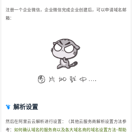
注册一个企业微信，企业微信完成企业创建后，可以申请域名邮
箱：
解析设置
然后在阿里云云解析进行设置：（其他云服务商解析设置方法参
考：
如何确认域名的服务商以及各大域名商的域名设置方法-帮助