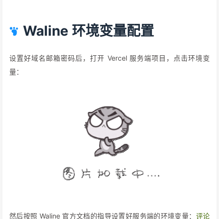
Waline 环境变量配置
设置好域名邮箱密码后，打开 Vercel 服务端项目，点击环境变
量：
然后按照 Waline 官方文档的指导设置好服务端的环境变量：
评论