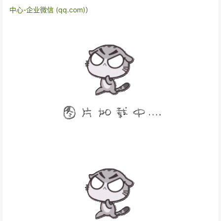
中心-企业微信 (qq.com)
）