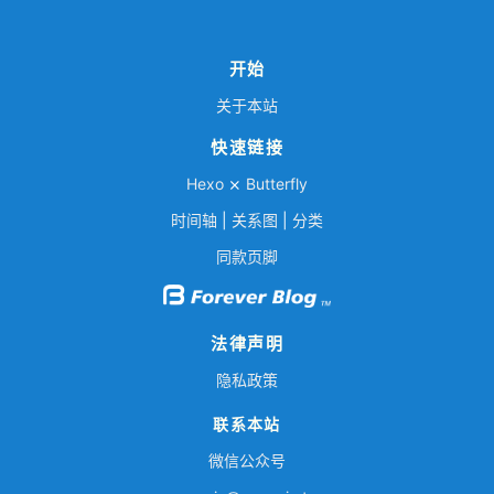
开始
关于本站
快速链接
Hexo
⨯
Butterfly
时间轴
|
关系图
|
分类
同款页脚
法律声明
隐私政策
联系本站
微信公众号