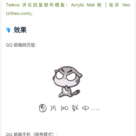
Twikoo 评论回复邮件模板：Acrylic Mail 粉 | 张洪 Heo
(zhheo.com)
。
效果
QQ 邮箱网页版：
QQ 邮箱手机（暗黑模式）：