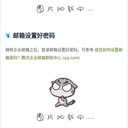
邮箱设置好密码
拥有企业邮箱之后，登录邮箱设置好密码。可参考
成员如何设置邮
箱密码？腾讯企业邮箱帮助中心 (qq.com)