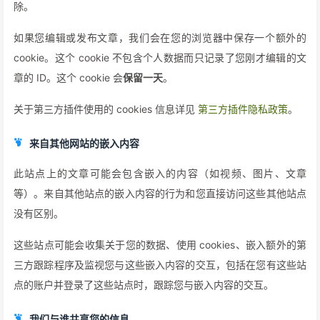
除。
如果您编辑或发布文章，我们会在您的浏览器中保存一个额外的
cookie。这个 cookie 不包含个人数据而只记录了您刚才编辑的文
章的 ID。这个 cookie 会
保留一天
。
关于第三方插件使用的 cookies 信息详见
第三方插件隐私政策
。
来自其他网站的嵌入内容
此站点上的文章可能会包含嵌入的内容（如视频、图片、文章
等）。来自其他站点的嵌入内容的行为和您直接访问这些其他站点
没有区别。
这些站点可能会收集关于您的数据、使用 cookies、嵌入额外的第
三方跟踪程序及监视您与这些嵌入内容的交互，包括在您有这些站
点的账户并登录了这些站点时，跟踪您与嵌入内容的交互。
我们与谁共享您的信息