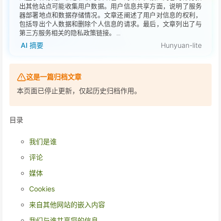
出其他站点可能收集用户数据。用户信息共享方面，说明了服务
器部署地点和数据存储情况。文章还阐述了用户对信息的权利，
包括导出个人数据和删除个人信息的请求。最后，文章列出了与
第三方服务相关的隐私政策链接。
AI 摘要
Hunyuan-lite
这是一篇归档文章
本页面已停止更新，仅起历史归档作用。
目录
我们是谁
评论
媒体
Cookies
来自其他网站的嵌入内容
我们与谁共享您的信息