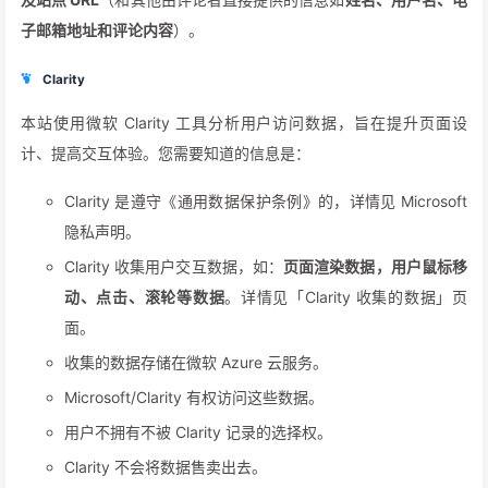
子邮箱地址和评论内容
）。
Clarity
本站使用微软 Clarity 工具分析用户访问数据，旨在提升页面设
计、提高交互体验。您需要知道的信息是：
Clarity 是遵守《通用数据保护条例》的，详情见 Microsoft
隐私声明。
Clarity 收集用户交互数据，如：
页面渲染数据，用户鼠标移
动、点击、滚轮等数据
。详情见「Clarity 收集的数据」页
面。
收集的数据存储在微软 Azure 云服务。
Microsoft/Clarity 有权访问这些数据。
用户不拥有不被 Clarity 记录的选择权。
Clarity 不会将数据售卖出去。