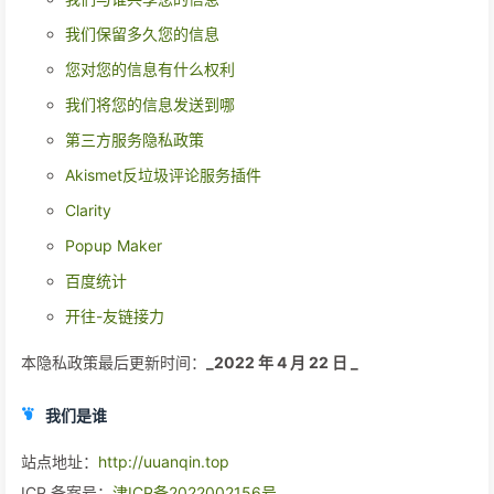
我们保留多久您的信息
您对您的信息有什么权利
我们将您的信息发送到哪
第三方服务隐私政策
Akismet反垃圾评论服务插件
Clarity
Popup Maker
百度统计
开往-友链接力
本隐私政策最后更新时间：
_2022 年 4 月 22 日 _
我们是谁
站点地址：
http://uuanqin.top
ICP 备案号：
津ICP备2022002156号