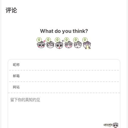
评论
What do you think?
0
0
0
0
0
0
昵称
邮箱
网站