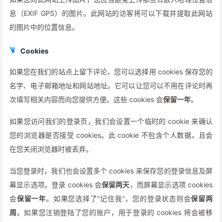
息（EXIF GPS）的图片。此网站的访客将可以下载并提取此网站
的图片中的位置信息。
Cookies
如果您在我们的站点上留下评论，您可以选择用 cookies 保存您的
名字、电子邮箱地址和网站地址。它可以让您可以不用在评论时再
次填写相关内容而向您提供方便。这些 cookies 会
保留一年
。
如果您访问我们的登录页，我们会设置一个临时的 cookie 来确认
您的浏览器是否接受 cookies。此 cookie 不包含个人数据，且会
在您关闭浏览器时被丢弃。
当您登录时，我们也会设置多个 cookies 来保存您的登录信息及屏
幕显示选项。登录 cookies 会
保留两天
，而屏幕显示选项 cookies
会
保留一年
。如果您选择了“记住我”，您的登录状态则会
保留两
周
。如果您注销登陆了您的账户，用于登录的 cookies 将会被移