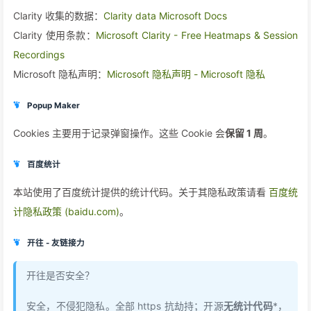
Clarity 收集的数据：
Clarity data Microsoft Docs
Clarity 使用条款：
Microsoft Clarity - Free Heatmaps & Session
Recordings
Microsoft 隐私声明：
Microsoft 隐私声明 - Microsoft 隐私
Popup Maker
Cookies 主要用于记录弹窗操作。这些 Cookie 会
保留 1 周
。
百度统计
本站使用了百度统计提供的统计代码。关于其隐私政策请看
百度统
计隐私政策 (baidu.com)
。
开往 - 友链接力
开往是否安全？
安全，不侵犯隐私。全部 https 抗劫持；开源
无统计代码
*，