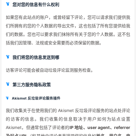
您对您的信息有什么权利
如果您有此站点的账户，或曾经留下评论，您可以请求我们提供我
们所拥有的您的个人数据的导出文件，这也包括了所有您提供给我
们的数据。您也可以要求我们抹除所有关于您的个人数据。这不包
括我们因管理、法规或安全需要而必须保留的数据。
我们将您的信息发送到哪
访客评论可能会被自动垃圾评论监测服务检查。
第三方服务隐私政策
Akismet 反垃圾评论服务插件
我们收集关于在使用我们的 Akismet 反垃圾评论服务的站点处评论
的访客的信息。我们收集的信息取决于用户如何为站点设置
Akismet，但通常包括了评论者的
IP 地址、user agent、referrer
及站点 URL
（和其他由评论者直接提供的信息如
姓名、用户名、电