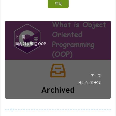
赞助
上一篇
面向对象编程 OOP
下一篇
旧页面-关于我