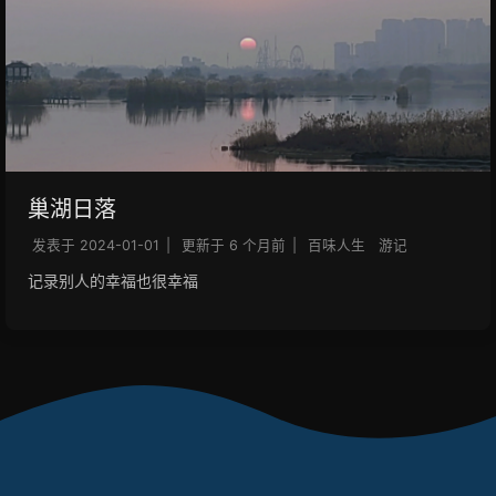
巢湖日落
发表于
2024-01-01
|
更新于
6 个月前
|
百味人生
游记
记录别人的幸福也很幸福