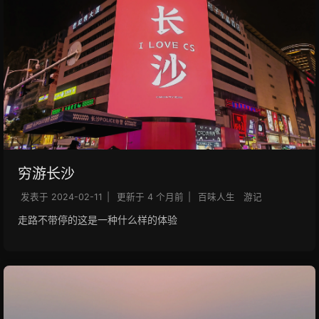
穷游长沙
发表于
2024-02-11
|
更新于
4 个月前
|
百味人生
游记
走路不带停的这是一种什么样的体验