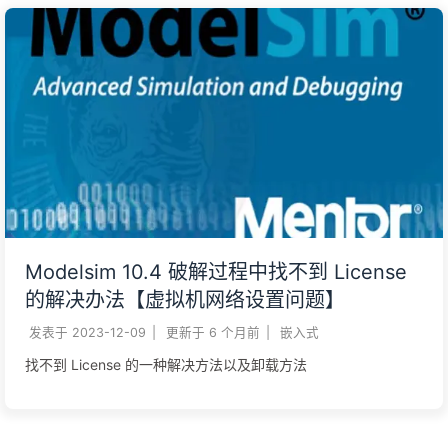
Modelsim 10.4 破解过程中找不到 License
的解决办法【虚拟机网络设置问题】
发表于
2023-12-09
|
更新于
6 个月前
|
嵌入式
找不到 License 的一种解决方法以及卸载方法