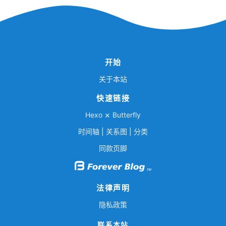
开始
关于本站
快速链接
Hexo
⨯
Butterfly
时间轴
|
关系图
|
分类
同款页脚
法律声明
隐私政策
联系本站