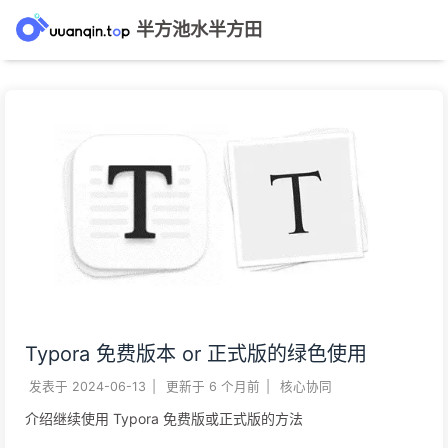
半方池水半方田
Typora 免费版本 or 正式版的绿色使用
发表于
2024-06-13
|
更新于
6 个月前
|
核心协同
介绍继续使用 Typora 免费版或正式版的方法