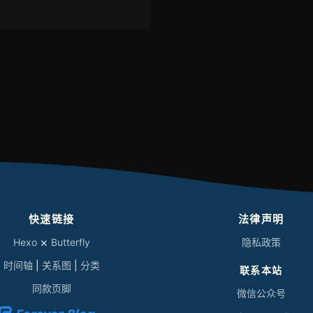
快速链接
法律声明
Hexo
⨯
Butterfly
隐私政策
时间轴
|
关系图
|
分类
联系本站
同款页脚
微信公众号