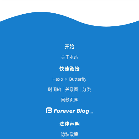
开始
关于本站
快速链接
Hexo
⨯
Butterfly
时间轴
|
关系图
|
分类
同款页脚
法律声明
隐私政策