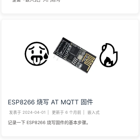
ESP8266 烧写 AT MQTT 固件
发表于
2024-04-01
|
更新于
6 个月前
|
嵌入式
记录一下 ESP8266 烧写固件的基本步骤。