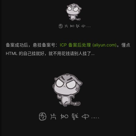
备案成功后，悬挂备案号：
ICP 备案后处理 (aliyun.com)
。懂点
HTML 的自己挂就好，就不用花钱请别人挂了…