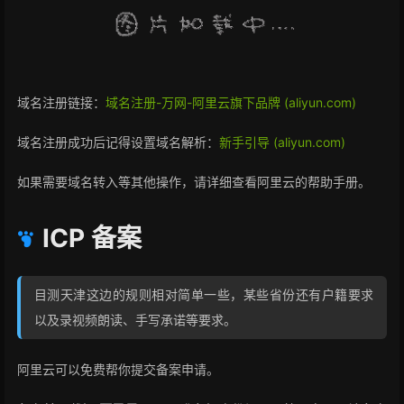
域名注册链接：
域名注册-万网-阿里云旗下品牌 (aliyun.com)
域名注册成功后记得设置域名解析：
新手引导 (aliyun.com)
如果需要域名转入等其他操作，请详细查看阿里云的帮助手册。
ICP 备案
目测天津这边的规则相对简单一些，某些省份还有户籍要求
以及录视频朗读、手写承诺等要求。
阿里云可以免费帮你提交备案申请。