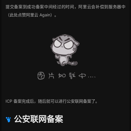
提交备案到成功备案中间经过的时间，阿里云会补偿到服务器中
（此处点赞阿里云 Again）。
ICP 备案完成后，随后就可以进行公安联网备案了。
公安联网备案