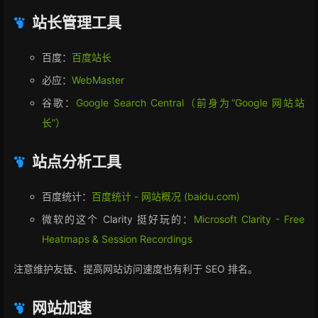
站长管理工具
百度：
百度站长
必应：
WebMaster
谷歌：
Google Search Central（前身为“Google 网站站
长”）
站点分析工具
百度统计：
百度统计 - 网站概况 (baidu.com)
微软的这个 Clarity 挺好玩的：
Microsoft Clarity - Free
Heatmaps & Session Recordings
注意维护友链、提高网站访问速度也有利于 SEO 排名。
网站加速