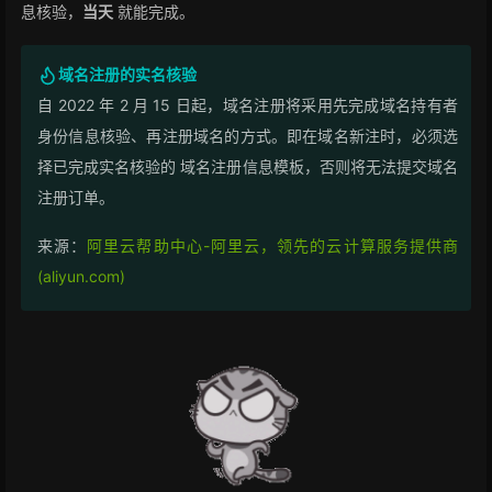
息核验，
当天
就能完成。
域名注册的实名核验
自 2022 年 2 月 15 日起，域名注册将采用先完成域名持有者
身份信息核验、再注册域名的方式。即在域名新注时，必须选
择已完成实名核验的 域名注册信息模板，否则将无法提交域名
注册订单。
来源：
阿里云帮助中心-阿里云，领先的云计算服务提供商
(aliyun.com)