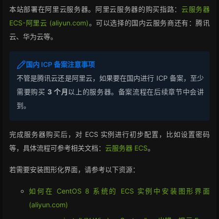
本站部署在阿里云服务器。阿里云服务器的购买指路：
云服务器
ECS-阿里云 (aliyun.com)
。可以选择的国内云服务商还有：腾讯
云、华为云等。
国内 ICP 备案注意事项
不管是腾讯云还是阿里云，如果要在国内进行 ICP 备案，至少
需要购买
3 个月
以上的服务器。备案流程在后续章节中会讲
到。
完成服务器购买后，对 ECS 实例进行初步配置，比如设置密码
等，具体流程可参考相关文档：
云服务器 ECS
。
若需要安装图形化界面，请参考以下资源：
如何在 CentOS 8 系统的 ECS 实例中安装图形界面
(aliyun.com)