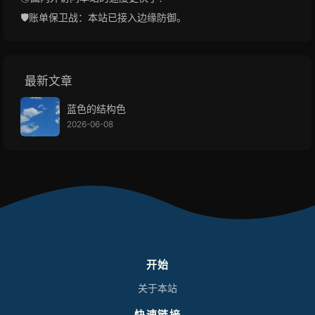
🛡️账单保卫战：本站已接入边缘防御。
最新文章
蓝色的结构色
2026-06-08
开始
关于本站
快速链接