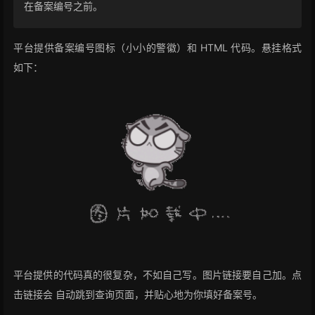
在备案编号之前。
平台提供备案编号图标（小小的警徽）和 HTML 代码。悬挂格式
如下：
平台提供的代码真的很复杂，不如自己写。图片链接要自己加。点
击链接会 自动跳到查询页面，并贴心地为你填好备案号。