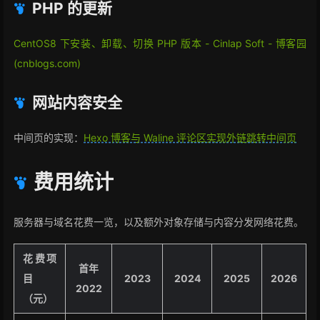
PHP 的更新
CentOS8 下安装、卸载、切换 PHP 版本 - Cinlap Soft - 博客园
(cnblogs.com)
网站内容安全
中间页的实现：
Hexo 博客与 Waline 评论区实现外链跳转中间页
费用统计
服务器与域名花费一览，以及额外对象存储与内容分发网络花费。
花费项
首年
目
2023
2024
2025
2026
2022
（元）