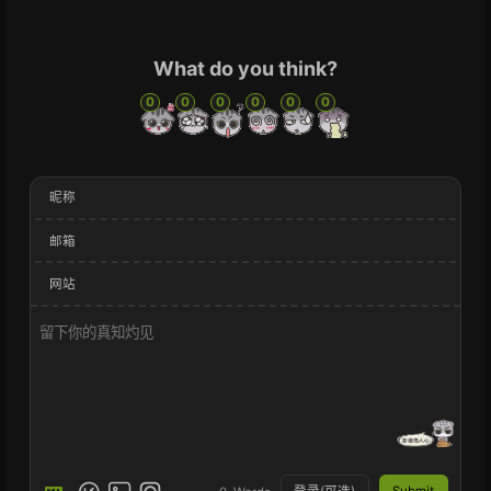
What do you think?
0
0
0
0
0
0
昵称
邮箱
网站