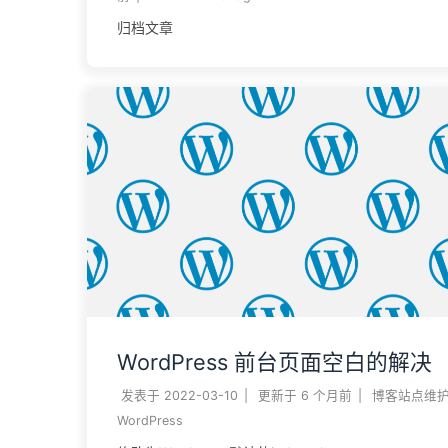
归档文章
WordPress 前台页面空白的解决
发表于
2022-03-10
|
更新于
6 个月前
|
博客站点维
WordPress