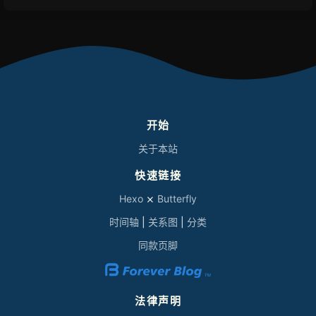
开始
关于本站
快速链接
Hexo
⨯
Butterfly
时间轴
|
关系图
|
分类
同款页脚
法律声明